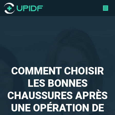
COMMENT CHOISIR
LES BONNES
CHAUSSURES APRÈS
UNE OPÉRATION DE