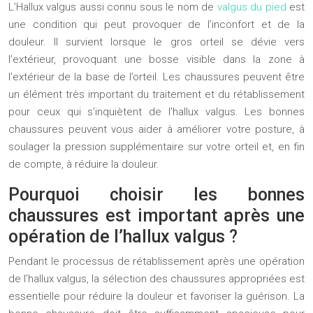
L’Hallux valgus aussi connu sous le nom de
valgus du pied
est
une condition qui peut provoquer de l’inconfort et de la
douleur. Il survient lorsque le gros orteil se dévie vers
l’extérieur, provoquant une bosse visible dans la zone à
l’extérieur de la base de l’orteil. Les chaussures peuvent être
un élément très important du traitement et du rétablissement
pour ceux qui s’inquiètent de l’hallux valgus. Les bonnes
chaussures peuvent vous aider à améliorer votre posture, à
soulager la pression supplémentaire sur votre orteil et, en fin
de compte, à réduire la douleur.
Pourquoi choisir les bonnes
chaussures est important après une
opération de l’hallux valgus ?
Pendant le processus de rétablissement après une opération
de l’hallux valgus, la sélection des chaussures appropriées est
essentielle pour réduire la douleur et favoriser la guérison. La