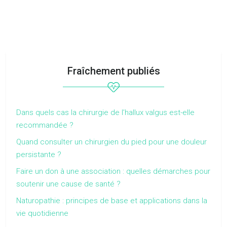
Fraîchement publiés
Dans quels cas la chirurgie de l’hallux valgus est-elle
recommandée ?
Quand consulter un chirurgien du pied pour une douleur
persistante ?
Faire un don à une association : quelles démarches pour
soutenir une cause de santé ?
Naturopathie : principes de base et applications dans la
vie quotidienne