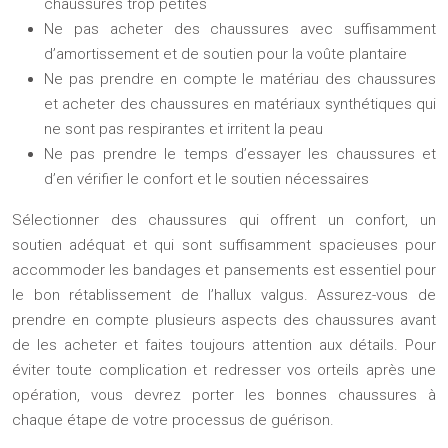
chaussures trop petites
Ne pas acheter des chaussures avec suffisamment
d’amortissement et de soutien pour la voûte plantaire
Ne pas prendre en compte le matériau des chaussures
et acheter des chaussures en matériaux synthétiques qui
ne sont pas respirantes et irritent la peau
Ne pas prendre le temps d’essayer les chaussures et
d’en vérifier le confort et le soutien nécessaires
Sélectionner des chaussures qui offrent un confort, un
soutien adéquat et qui sont suffisamment spacieuses pour
accommoder les bandages et pansements est essentiel pour
le bon rétablissement de l’hallux valgus. Assurez-vous de
prendre en compte plusieurs aspects des chaussures avant
de les acheter et faites toujours attention aux détails. Pour
éviter toute complication et redresser vos orteils après une
opération, vous devrez porter les bonnes chaussures à
chaque étape de votre processus de guérison.