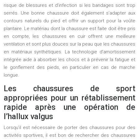
risque de blessures et d’infection si les bandages sont trop
serrés. Une bonne chaussure doit également s’adapter aux
contours naturels du pied et offrir un support pour la voûte
plantaire. Le matériau dont la chaussure est faite doit être pris
en compte, les chaussures en cuir offrent une meilleure
ventilation et sont plus douces sur la peau que les chaussures
en matériaux synthétiques. La technologie d’amortissement
intégrée aide à absorber les chocs et à prévenir la fatigue et
le gonflement des pieds, en particulier en cas de marche
longue.
Les chaussures de sport
appropriées pour un rétablissement
rapide après une opération de
l’hallux valgus
Lorsqu’il est nécessaire de porter des chaussures pour des
activités sportives, il est bon de rechercher des chaussures