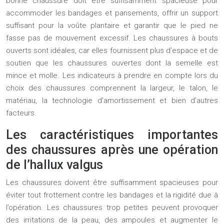
bonne chaussure doit être suffisamment spacieuse pour
accommoder les bandages et pansements, offrir un support
suffisant pour la voûte plantaire et garantir que le pied ne
fasse pas de mouvement excessif. Les chaussures à bouts
ouverts sont idéales, car elles fournissent plus d’espace et de
soutien que les chaussures ouvertes dont la semelle est
mince et molle. Les indicateurs à prendre en compte lors du
choix des chaussures comprennent la largeur, le talon, le
matériau, la technologie d’amortissement et bien d’autres
facteurs.
Les caractéristiques importantes
des chaussures après une opération
de l’hallux valgus
Les chaussures doivent être suffisamment spacieuses pour
éviter tout frottement contre les bandages et la rigidité due à
l’opération. Les chaussures trop petites peuvent provoquer
des irritations de la peau, des ampoules et augmenter le