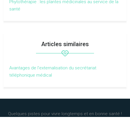
Phytothérapie : les plantes médicinales au service de la
santé
Articles similaires
Avantages de l’externalisation du secrétariat
téléphonique médical
Quelques pistes pour vivre longtemps et en bonne santé !