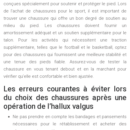
conçues spécialement pour soutenir et protéger le pied. Lors
de l’achat de chaussures pour le sport, il est important de
trouver une chaussure qui offre un bon degré de soutien au
milieu du pied. Les chaussures doivent fournir un
amortissement adéquat et un soutien supplémentaire pour le
talon. Pour les activités qui nécessitent une traction
supplémentaire, telles que le football et le basketball, optez
pour des chaussures qui fournissent une meilleure stabilité et
une tenue des pieds fiable. Assurez-vous de tester la
chaussure en vous tenant debout et en la marchant pour
vérifier qu’elle est confortable et bien ajustée.
Les erreurs courantes à éviter lors
du choix des chaussures après une
opération de l’hallux valgus
Ne pas prendre en compte les bandages et pansements
nécessaires pour le rétablissement et acheter des