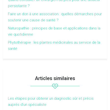
persistante ?
Faire un don à une association : quelles démarches pour
soutenir une cause de santé ?
Naturopathie : principes de base et applications dans la
vie quotidienne
Phytothérapie : les plantes médicinales au service de la
santé
Articles similaires
Les étapes pour obtenir un diagnostic sûr et précis
auprès d’un spécialiste