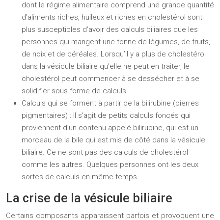
dont le régime alimentaire comprend une grande quantité
d’aliments riches, huileux et riches en cholestérol sont
plus susceptibles d’avoir des calculs biliaires que les
personnes qui mangent une tonne de légumes, de fruits,
de noix et de céréales. Lorsqu’il y a plus de cholestérol
dans la vésicule biliaire qu’elle ne peut en traiter, le
cholestérol peut commencer à se dessécher et à se
solidifier sous forme de calculs.
Calculs qui se forment à partir de la bilirubine (pierres
pigmentaires) : Il s’agit de petits calculs foncés qui
proviennent d’un contenu appelé bilirubine, qui est un
morceau de la bile qui est mis de côté dans la vésicule
biliaire. Ce ne sont pas des calculs de cholestérol
comme les autres. Quelques personnes ont les deux
sortes de calculs en même temps.
La crise de la vésicule biliaire
Certains composants apparaissent parfois et provoquent une