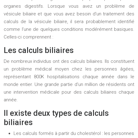
organes digestifs. Lorsque vous avez un problème de
vésicule biliaire et que vous avez besoin d’un traitement des
calculs de la vésicule biliaire, il sera probablement identifié
comme l’une de quelques conditions modérément basiques.
Celles-ci comprennent :
Les calculs biliaires
De nombreux individus ont des calculs biliaires. Ils constituent
un problème médical moyen chez les personnes âgées,
représentant 800K hospitalisations chaque année dans le
monde entier. Une grande partie d’un million de résidents ont
une intervention médicale pour des calculs biliaires chaque
année.
Il existe deux types de calculs
biliaires
Les calculs formés à partir du cholestérol : les personnes