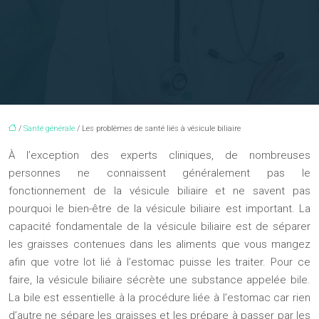
/
Santé générale
/ Les problèmes de santé liés à vésicule biliaire
À l’exception des experts cliniques, de nombreuses
personnes ne connaissent généralement pas le
fonctionnement de la vésicule biliaire et ne savent pas
pourquoi le bien-être de la vésicule biliaire est important. La
capacité fondamentale de la vésicule biliaire est de séparer
les graisses contenues dans les aliments que vous mangez
afin que votre lot lié à l’estomac puisse les traiter. Pour ce
faire, la vésicule biliaire sécrète une substance appelée bile.
La bile est essentielle à la procédure liée à l’estomac car rien
d’autre ne sépare les graisses et les prépare à passer par les