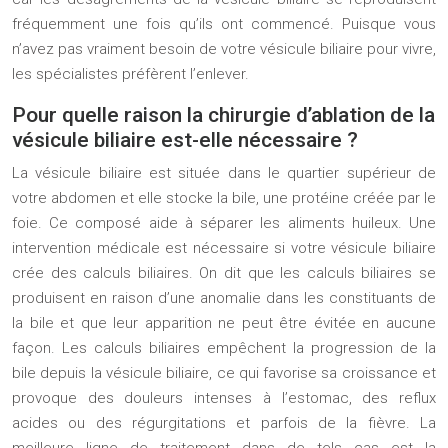
fréquemment une fois qu’ils ont commencé. Puisque vous
n’avez pas vraiment besoin de votre vésicule biliaire pour vivre,
les spécialistes préfèrent l’enlever.
Pour quelle raison la chirurgie d’ablation de la
vésicule biliaire est-elle nécessaire ?
La vésicule biliaire est située dans le quartier supérieur de
votre abdomen et elle stocke la bile, une protéine créée par le
foie. Ce composé aide à séparer les aliments huileux. Une
intervention médicale est nécessaire si votre vésicule biliaire
crée des calculs biliaires. On dit que les calculs biliaires se
produisent en raison d’une anomalie dans les constituants de
la bile et que leur apparition ne peut être évitée en aucune
façon. Les calculs biliaires empêchent la progression de la
bile depuis la vésicule biliaire, ce qui favorise sa croissance et
provoque des douleurs intenses à l’estomac, des reflux
acides ou des régurgitations et parfois de la fièvre. La