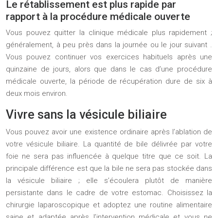
Le rétablissement est plus rapide par
rapport à la procédure médicale ouverte
Vous pouvez quitter la clinique médicale plus rapidement ;
généralement, à peu près dans la journée ou le jour suivant .
Vous pouvez continuer vos exercices habituels après une
quinzaine de jours, alors que dans le cas d’une procédure
médicale ouverte, la période de récupération dure de six à
deux mois environ.
Vivre sans la vésicule biliaire
Vous pouvez avoir une existence ordinaire après l’ablation de
votre vésicule biliaire. La quantité de bile délivrée par votre
foie ne sera pas influencée à quelque titre que ce soit. La
principale différence est que la bile ne sera pas stockée dans
la vésicule biliaire ; elle s’écoulera plutôt de manière
persistante dans le cadre de votre estomac. Choisissez la
chirurgie laparoscopique et adoptez une routine alimentaire
saine et adaptée après l’intervention médicale et vous ne