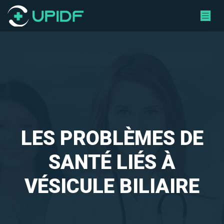
LES PROBLÈMES DE
SANTÉ LIÉS À
VÉSICULE BILIAIRE