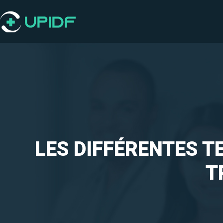
LES DIFFÉRENTES T
T