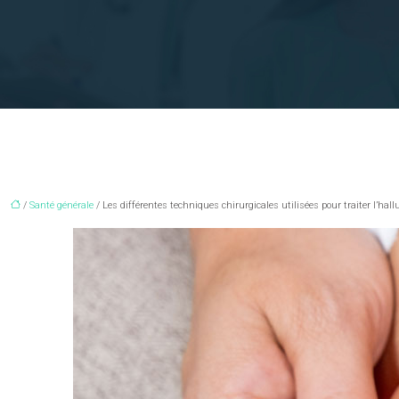
/
Santé générale
/ Les différentes techniques chirurgicales utilisées pour traiter l’hal