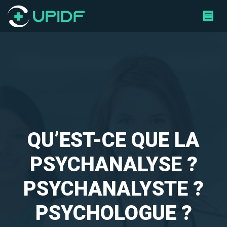
QU’EST-CE QUE LA
PSYCHANALYSE ?
PSYCHANALYSTE ?
PSYCHOLOGUE ?