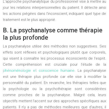
L’approche psychanalytique du professionnel vise à mettre au
jour les relations interpersonnelles du patient. Il détecte ainsi
les actions piégées dans l’inconscient, indiquant quel type de
traitement est le plus approprié.
B. La psychanalyse comme thérapie
la plus profonde
La psychanalyse utilise des méthodes non suggestives. Ses
effets sont réflexes et psychologiques plutôt que corporels,
qui visent à connaître les processus inconscients de l’esprit.
Cette compréhension est cruciale pour l’étude de la
phénoménologie et conscience humaine
. La psychanalyse
est une thérapie plus profonde car elle vise à modifier la
personnalité du patient. En revanche, les thérapies telles que
la psychologie ou la psychothérapie sont considérées
comme proches de la psychanalyse. Malgré cela, leurs
objectifs mettent l’accent sur des approches spécifiques aux
patients. Il n’y a pas de méthodes meilleures que d’autres, il