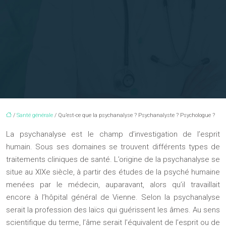
/
Santé générale
/ Qu’est-ce que la psychanalyse ? Psychanalyste ? Psychologue ?
La psychanalyse est le champ d’investigation de l’esprit
humain. Sous ses domaines se trouvent différents types de
traitements cliniques de santé. L’origine de la psychanalyse se
situe au XIXe siècle, à partir des études de la psyché humaine
menées par le médecin, auparavant, alors qu’il travaillait
encore à l’hôpital général de Vienne. Selon la psychanalyse
serait la profession des laïcs qui guérissent les âmes. Au sens
scientifique du terme, l’âme serait l’équivalent de l’esprit ou de