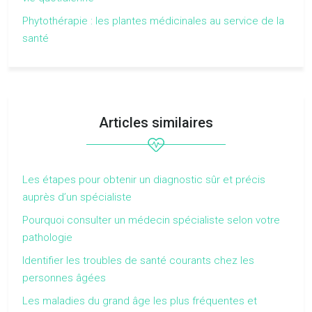
Phytothérapie : les plantes médicinales au service de la
santé
Articles similaires
Les étapes pour obtenir un diagnostic sûr et précis
auprès d’un spécialiste
Pourquoi consulter un médecin spécialiste selon votre
pathologie
Identifier les troubles de santé courants chez les
personnes âgées
Les maladies du grand âge les plus fréquentes et