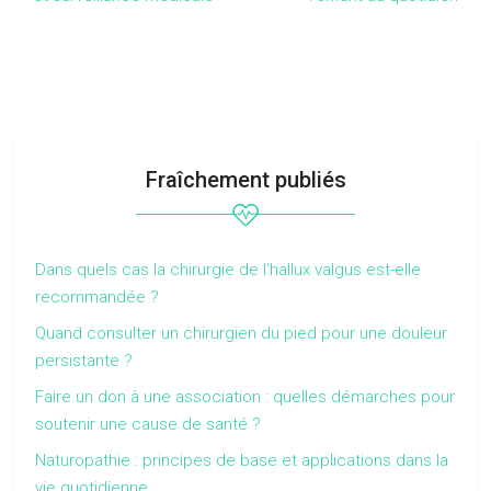
Fraîchement publiés
Dans quels cas la chirurgie de l’hallux valgus est-elle
recommandée ?
Quand consulter un chirurgien du pied pour une douleur
persistante ?
Faire un don à une association : quelles démarches pour
soutenir une cause de santé ?
Naturopathie : principes de base et applications dans la
vie quotidienne