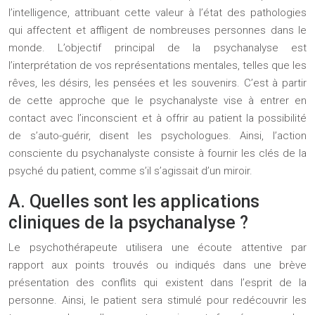
l’intelligence, attribuant cette valeur à l’état des pathologies
qui affectent et affligent de nombreuses personnes dans le
monde. L’objectif principal de la psychanalyse est
l’interprétation de vos représentations mentales, telles que les
rêves, les désirs, les pensées et les souvenirs. C’est à partir
de cette approche que le psychanalyste vise à entrer en
contact avec l’inconscient et à offrir au patient la possibilité
de s’auto-guérir, disent les psychologues. Ainsi, l’action
consciente du psychanalyste consiste à fournir les clés de la
psyché du patient, comme s’il s’agissait d’un miroir.
A. Quelles sont les applications
cliniques de la psychanalyse ?
Le psychothérapeute utilisera une écoute attentive par
rapport aux points trouvés ou indiqués dans une brève
présentation des conflits qui existent dans l’esprit de la
personne. Ainsi, le patient sera stimulé pour redécouvrir les