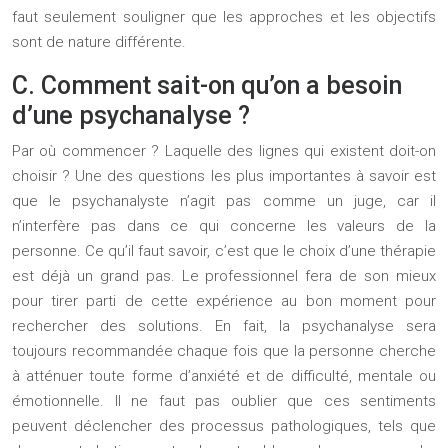
faut seulement souligner que les approches et les objectifs
sont de nature différente.
C. Comment sait-on qu’on a besoin
d’une psychanalyse ?
Par où commencer ? Laquelle des lignes qui existent doit-on
choisir ? Une des questions les plus importantes à savoir est
que le psychanalyste n’agit pas comme un juge, car il
n’interfère pas dans ce qui concerne les valeurs de la
personne. Ce qu’il faut savoir, c’est que le choix d’une thérapie
est déjà un grand pas. Le professionnel fera de son mieux
pour tirer parti de cette expérience au bon moment pour
rechercher des solutions. En fait, la psychanalyse sera
toujours recommandée chaque fois que la personne cherche
à atténuer toute forme d’anxiété et de difficulté, mentale ou
émotionnelle. Il ne faut pas oublier que ces sentiments
peuvent déclencher des processus pathologiques, tels que